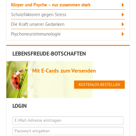
Körper und Psyche – nur zusammen stark
Schutzfaktoren gegen Stress
Die Kraft unserer Gedanken
Psychoneuroimmunologie
LEBENSFREUDE-BOTSCHAFTEN
Mit E-Cards zum Versenden
KOSTENLOS BESTELLEN
LOGIN