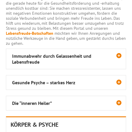
die gerade heute für die Gesundheitsförderung und -erhaltung
unendlich kostbar sind: Sie machen stressresistenter, lassen uns
mit negativen Emotionen konstruktiver umgehen, fördern die
soziale Verbundenheit und bringen mehr Freude ins Leben. Das
hilft uns wiederum, mit Belastungen besser umzugehen und trotz
Stress gesund zu bleiben. Mit diesem Portal und unseren
Lebensfreude-Botschaften
möchten wir Ihnen Anregungen und
nützliche Werkzeuge in die Hand geben, um gestärkt durchs Leben
zu gehen.
Immunabwehr durch Gelassenheit und
Lebensfreude
Gesunde Psyche – starkes Herz
Die “inneren Heiler”
KÖRPER & PSYCHE