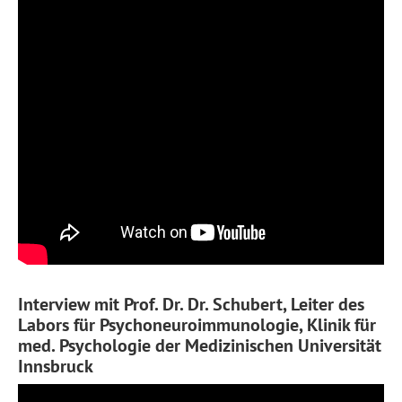
Interview mit Prof. Dr. Dr. Schubert, Leiter des
Labors für Psychoneuroimmunologie, Klinik für
med. Psychologie der Medizinischen Universität
Innsbruck