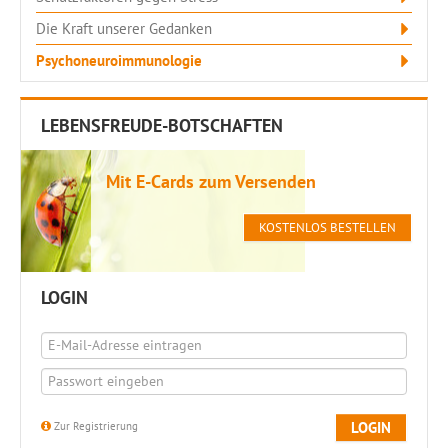
Die Kraft unserer Gedanken
Psychoneuroimmunologie
LEBENSFREUDE-BOTSCHAFTEN
Mit E-Cards zum Versenden
KOSTENLOS BESTELLEN
LOGIN
LOGIN
Zur Registrierung